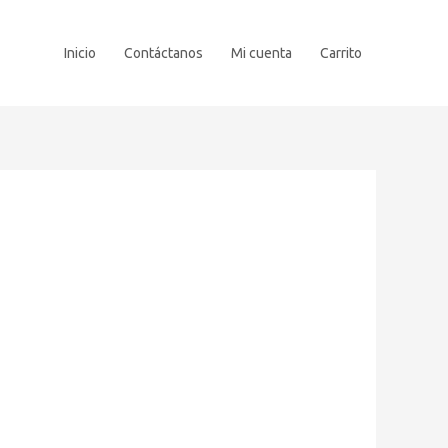
Inicio
Contáctanos
Mi cuenta
Carrito