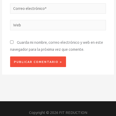
Correo
electrónico*
Web
Guarda mi nombre, correo electrónico y web en este
navegador para la próxima vez que comente.
Copyright © 2026
FIT REDUCTION