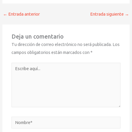
←
Entrada anterior
Entrada siguiente
→
Deja un comentario
Tu dirección de correo electrónico no será publicada.
Los
campos obligatorios están marcados con
*
Escribe
aquí...
Nombre*