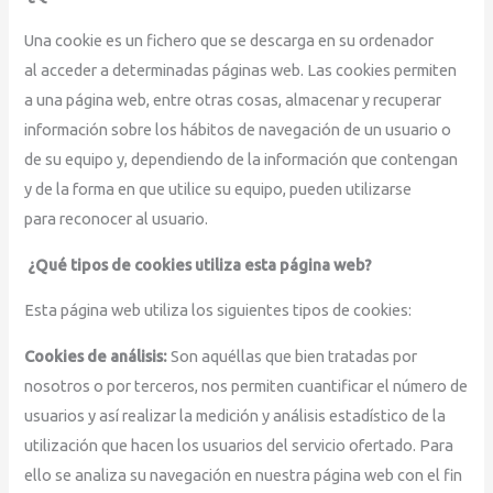
Una cookie es un fichero que se descarga en su ordenador
al acceder a determinadas páginas web. Las cookies permiten
a una página web, entre otras cosas, almacenar y recuperar
información sobre los hábitos de navegación de un usuario o
de su equipo y, dependiendo de la información que contengan
y de la forma en que utilice su equipo, pueden utilizarse
para reconocer al usuario.
¿Qué tipos de cookies utiliza esta página web?
Esta página web utiliza los siguientes tipos de cookies:
Cookies de análisis:
Son aquéllas que bien tratadas por
nosotros o por terceros, nos permiten cuantificar el número de
usuarios y así realizar la medición y análisis estadístico de la
utilización que hacen los usuarios del servicio ofertado. Para
ello se analiza su navegación en nuestra página web con el fin