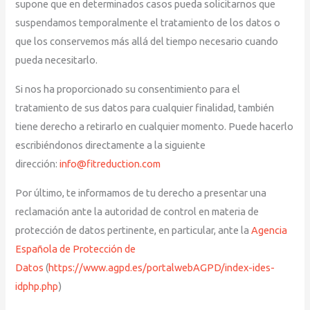
supone que en determinados casos pueda solicitarnos que
suspendamos temporalmente el tratamiento de los datos o
que los conservemos más allá del tiempo necesario cuando
pueda necesitarlo.
Si nos ha proporcionado su consentimiento para el
tratamiento de sus datos para cualquier finalidad, también
tiene derecho a retirarlo en cualquier momento. Puede hacerlo
escribiéndonos directamente a la siguiente
dirección:
info@fitreduction.com
Por último, te informamos de tu derecho a presentar una
reclamación ante la autoridad de control en materia de
protección de datos pertinente, en particular, ante la
Agencia
Española de Protección de
Datos
(
https://www.agpd.es/portalwebAGPD/index-ides-
idphp.php
)