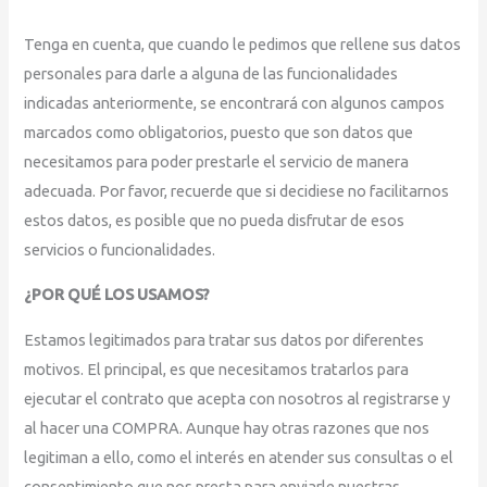
Tenga en cuenta, que cuando le pedimos que rellene sus datos
personales para darle a alguna de las funcionalidades
indicadas anteriormente, se encontrará con algunos campos
marcados como obligatorios, puesto que son datos que
necesitamos para poder prestarle el servicio de manera
adecuada. Por favor, recuerde que si decidiese no facilitarnos
estos datos, es posible que no pueda disfrutar de esos
servicios o funcionalidades.
¿POR QUÉ LOS USAMOS?
Estamos legitimados para tratar sus datos por diferentes
motivos. El principal, es que necesitamos tratarlos para
ejecutar el contrato que acepta con nosotros al registrarse y
al hacer una COMPRA. Aunque hay otras razones que nos
legitiman a ello, como el interés en atender sus consultas o el
consentimiento que nos presta para enviarle nuestras