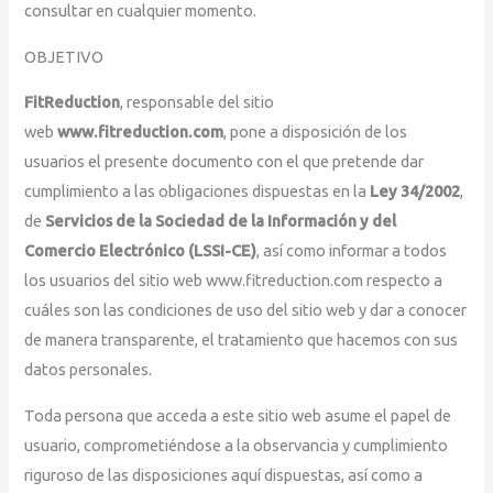
consultar en cualquier momento.
OBJETIVO
FitReduction
, responsable del sitio
web
www.fitreduction.com
, pone a disposición de los
usuarios el presente documento con el que pretende dar
cumplimiento a las obligaciones dispuestas en la
Ley 34/2002
,
de
Servicios de la Sociedad de la Información y del
Comercio Electrónico (LSSI-CE)
, así como informar a todos
los usuarios del sitio web www.fitreduction.com respecto a
cuáles son las condiciones de uso del sitio web y dar a conocer
de manera transparente, el tratamiento que hacemos con sus
datos personales.
Toda persona que acceda a este sitio web asume el papel de
usuario, comprometiéndose a la observancia y cumplimiento
riguroso de las disposiciones aquí dispuestas, así como a