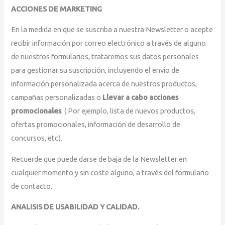
ACCIONES DE MARKETING
En la medida en que se suscriba a nuestra Newsletter o acepte
recibir información por correo electrónico a través de alguno
de nuestros formularios, trataremos sus datos personales
para gestionar su suscripción, incluyendo el envío de
información personalizada acerca de nuestros productos,
campañas personalizadas o
Llevar a cabo acciones
promocionales
: ( Por ejemplo, lista de nuevos productos,
ofertas promocionales, información de desarrollo de
concursos, etc).
Recuerde que puede darse de baja de la Newsletter en
cualquier momento y sin coste alguno, a través del formulario
de contacto.
ANALISIS DE USABILIDAD Y CALIDAD.