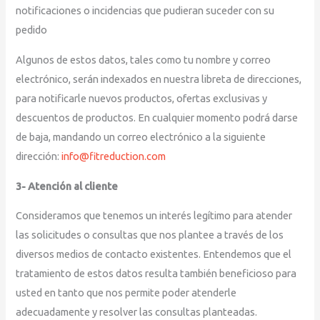
notificaciones o incidencias que pudieran suceder con su
pedido
Algunos de estos datos, tales como tu nombre y correo
electrónico, serán indexados en nuestra libreta de direcciones,
para notificarle nuevos productos, ofertas exclusivas y
descuentos de productos. En cualquier momento podrá darse
de baja, mandando un correo electrónico a la siguiente
dirección:
info@fitreduction.com
3- Atención al cliente
Consideramos que tenemos un interés legítimo para atender
las solicitudes o consultas que nos plantee a través de los
diversos medios de contacto existentes. Entendemos que el
tratamiento de estos datos resulta también beneficioso para
usted en tanto que nos permite poder atenderle
adecuadamente y resolver las consultas planteadas.