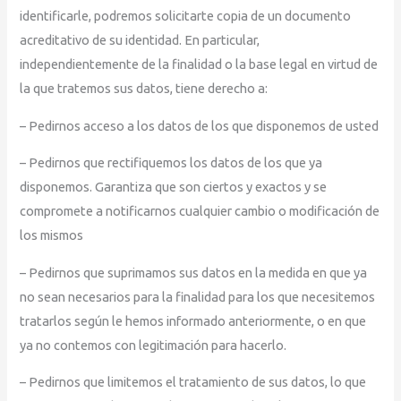
identificarle, podremos solicitarte copia de un documento
acreditativo de su identidad. En particular,
independientemente de la finalidad o la base legal en virtud de
la que tratemos sus datos, tiene derecho a:
– Pedirnos acceso a los datos de los que disponemos de usted
– Pedirnos que rectifiquemos los datos de los que ya
disponemos. Garantiza que son ciertos y exactos y se
compromete a notificarnos cualquier cambio o modificación de
los mismos
– Pedirnos que suprimamos sus datos en la medida en que ya
no sean necesarios para la finalidad para los que necesitemos
tratarlos según le hemos informado anteriormente, o en que
ya no contemos con legitimación para hacerlo.
– Pedirnos que limitemos el tratamiento de sus datos, lo que