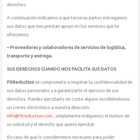
derechos.
A continuación indicamos a que terceras partes entregamos
sus datos que nos prestan apoyo en los servicios que te
ofrecemos:
– Proveedores y colaboradores de servicios de logística,
transporte y entrega.
SUS DERECHOS CUANDO NOS FACILITA SUS DATOS
FitReduction
se compromete a respetar la confidencialidad de
sus datos personales y a garantizarte el ejercicio de sus
derechos. Puedes ejercitarlo sin coste alguno escribiéndonos
un correo electrónico a nuestra dirección
info@fitreduction.com
, simplemente indíquenos el motivo de
su solicitud y el derecho que quiere ejercitar.
En caso de que lo consideremos necesario para poder