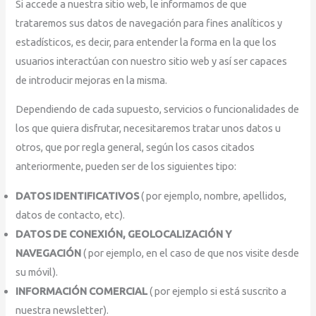
Si accede a nuestra sitio web, le informamos de que
trataremos sus datos de navegación para fines analíticos y
estadísticos, es decir, para entender la forma en la que los
usuarios interactúan con nuestro sitio web y así ser capaces
de introducir mejoras en la misma.
Dependiendo de cada supuesto, servicios o funcionalidades de
los que quiera disfrutar, necesitaremos tratar unos datos u
otros, que por regla general, según los casos citados
anteriormente, pueden ser de los siguientes tipo:
DATOS IDENTIFICATIVOS
( por ejemplo, nombre, apellidos,
datos de contacto, etc).
DATOS DE CONEXIÓN, GEOLOCALIZACIÓN Y
NAVEGACIÓN
( por ejemplo, en el caso de que nos visite desde
su móvil).
INFORMACIÓN COMERCIAL
( por ejemplo si está suscrito a
nuestra newsletter).