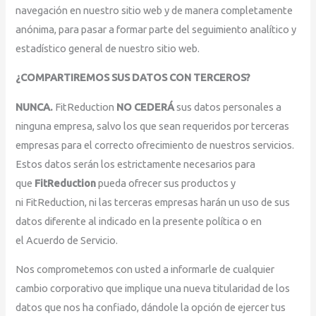
navegación en nuestro sitio web y de manera completamente
anónima, para pasar a formar parte del seguimiento analítico y
estadístico general de nuestro sitio web.
¿COMPARTIREMOS SUS DATOS CON TERCEROS?
NUNCA.
FitReduction
NO CEDERÁ
sus datos personales a
ninguna empresa, salvo los que sean requeridos por terceras
empresas para el correcto ofrecimiento de nuestros servicios.
Estos datos serán los estrictamente necesarios para
que
FitReduction
pueda ofrecer sus productos y
ni FitReduction, ni las terceras empresas harán un uso de sus
datos diferente al indicado en la presente política o en
el Acuerdo de Servicio.
Nos comprometemos con usted a informarle de cualquier
cambio corporativo que implique una nueva titularidad de los
datos que nos ha confiado, dándole la opción de ejercer tus