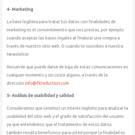
4- Marketing
La base legítima para tratar tus datos con finalidades de
marketing es el consentimiento que nos prestas, por ejemplo
cuando aceptas las bases legales al finalizar una compra a
través de nuestro sitio web. O cuando te suscribes a nuestra
Newsletter.
Recuerde que puede darse de baja de estas comunicaciones en
cualquier momento y sin coste alguno, a través de la
dirección
info@fitreduction.com
5- Análisis de usabilidad y calidad
Consideramos que tenemos un interés legítimo para analizar la
usabilidad del sitio web y el grado de satisfacción del usuario
ya que entendemos que el tratamiento de estos datos
también resulta beneficioso para usted porque la finalidad es