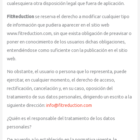
cualesquiera otra disposición legal que fuera de aplicación.
FitReduction
se reserva el derecho a modificar cualquier tipo
de información que pudiera aparecer en el sitio web
www.fitreduction.com, sin que exista obligación de preavisar o
poner en conocimiento de los usuarios dichas obligaciones,
entendiéndose como suficiente con la publicación en el sitio
web.
No obstante, el usuario o persona que lo representa, puede
ejercitar, en cualquier momento, el derecho de acceso,
rectificación, cancelación y, en su caso, oposición del
tratamiento de sus datos personales, dirigiendo un escrito a la
siguiente dirección:
info@fitreduction.com
¿Quién es el responsable del tratamiento de los datos
personales?
De acuerdo a lo establecido en la normativa vigente, le