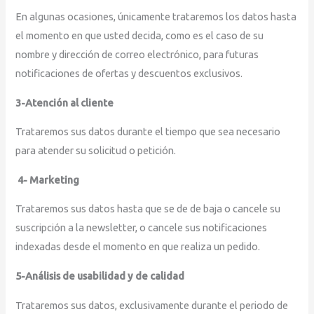
En algunas ocasiones, únicamente trataremos los datos hasta
el momento en que usted decida, como es el caso de su
nombre y dirección de correo electrónico, para futuras
notificaciones de ofertas y descuentos exclusivos.
3-Atención al cliente
Trataremos sus datos durante el tiempo que sea necesario
para atender su solicitud o petición.
4- Marketing
Trataremos sus datos hasta que se de de baja o cancele su
suscripción a la newsletter, o cancele sus notificaciones
indexadas desde el momento en que realiza un pedido.
5-Análisis de usabilidad y de calidad
Trataremos sus datos, exclusivamente durante el periodo de