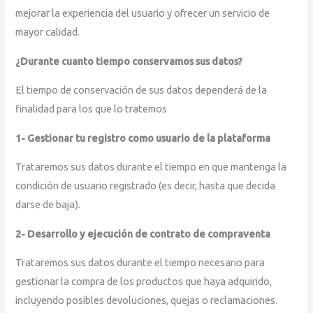
mejorar la experiencia del usuario y ofrecer un servicio de
mayor calidad.
¿Durante cuanto tiempo conservamos sus datos?
El tiempo de conservación de sus datos dependerá de la
finalidad para los que lo tratemos
1- Gestionar tu registro como usuario de la plataforma
Trataremos sus datos durante el tiempo en que mantenga la
condición de usuario registrado (es decir, hasta que decida
darse de baja).
2- Desarrollo y ejecución de contrato de compraventa
Trataremos sus datos durante el tiempo necesario para
gestionar la compra de los productos que haya adquirido,
incluyendo posibles devoluciones, quejas o reclamaciones.