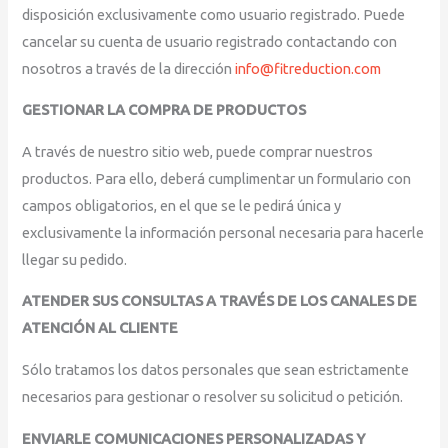
disposición exclusivamente como usuario registrado. Puede
cancelar su cuenta de usuario registrado contactando con
nosotros a través de la dirección
info@fitreduction.com
GESTIONAR LA COMPRA DE PRODUCTOS
A través de nuestro sitio web, puede comprar nuestros
productos. Para ello, deberá cumplimentar un formulario con
campos obligatorios, en el que se le pedirá única y
exclusivamente la información personal necesaria para hacerle
llegar su pedido.
ATENDER SUS CONSULTAS A TRAVÉS DE LOS CANALES DE
ATENCIÓN AL CLIENTE
Sólo tratamos los datos personales que sean estrictamente
necesarios para gestionar o resolver su solicitud o petición.
ENVIARLE COMUNICACIONES PERSONALIZADAS Y