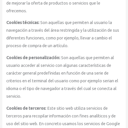
de mejorar la oferta de productos o servicios que le
ofrecemos.
Cookies técnicas:
Son aquellas que permiten al usuario la
navegación a través del área restringida y la utilización de sus
diferentes funciones, como por ejemplo, llevar a cambio el
proceso de compra de un artículo.
Cookies de personalización:
Son aquellas que permiten al
usuario acceder al servicio con algunas características de
carácter general predefinidas en función de una serie de
criterios en el terminal del usuario como por ejemplo serian el
idioma o el tipo de navegador a través del cual se conecta al
servicio.
Cookies de terceros:
Este sitio web utiliza servicios de
terceros para recopilar información con fines analíticos y de
uso del sitio web. En concreto usamos los servicios de Google