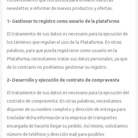
newsletter, e informar de nuevos productos y ofertas.
1- Gestionar tu registro como usuario de la plataforma
El tratamiento de sus datos es necesario para la ejecución de
los términos que regulan el uso de la Plataforma. En otras
palabras, para que pueda registrarse como usuario en la
Plataforma, necesitamos tratar sus datos personales, ya que
de lo contrario no podríamos gestionar su registro.
2- Desarrollo y ejecución de contrato de compraventa
El tratamiento de sus datos es necesario para la ejecución del
contrato de compraventa. En otras palabras, necesitamos
disponer de su nombre completo y dirección de entrega para
trasladar dicha información a la empresa de transportes
encargada de hacerle llegar su pedido. Así mismo, solicitamos
número de teléfono y dirección mail para posibles