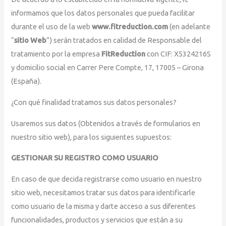
informamos que los datos personales que pueda facilitar
durante el uso de la web
www.fitreduction.com
(en adelante
“
sitio Web
”) serán tratados en calidad de Responsable del
tratamiento por la empresa
FitReduction
con CIF: X5324216S
y domicilio social en Carrer Pere Compte, 17, 17005 – Girona
(España).
¿Con qué finalidad tratamos sus datos personales?
Usaremos sus datos (Obtenidos a través de formularios en
nuestro sitio web), para los siguientes supuestos:
GESTIONAR SU REGISTRO COMO USUARIO
En caso de que decida registrarse como usuario en nuestro
sitio web, necesitamos tratar sus datos para identificarle
como usuario de la misma y darte acceso a sus diferentes
funcionalidades, productos y servicios que están a su