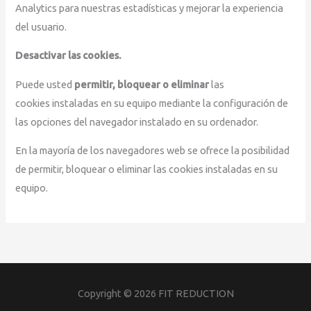
Analytics para nuestras estadísticas y mejorar la experiencia
del usuario.
Desactivar las cookies.
Puede usted
permitir, bloquear o eliminar
las
cookies instaladas en su equipo mediante la configuración de
las opciones del navegador instalado en su ordenador.
En la mayoría de los navegadores web se ofrece la posibilidad
de permitir, bloquear o eliminar las cookies instaladas en su
equipo.
Copyright © 2026
FIT REDUCTION