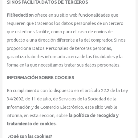
SI NOS FACILITA DATOS DE TERCEROS
FitReduction
ofrece en su sitio web funcionalidades que
requieren que tratemos los datos personales de un tercero
que usted nos facilite, como para el caso de envíos de
producto a una dirección diferente a la del comprador. Si nos
proporciona Datos Personales de terceras personas,
garantiza haberles informado acerca de las finalidades y la
forma en la que necesitamos tratar sus datos personales.
INFORMACIÓN SOBRE COOKIES
En cumplimiento con lo dispuesto en el artículo 22.2 de la Ley
34/2002, de 11 de julio, de Servicios de la Sociedad de la
Información y de Comercio Electrónico, este sitio web le
informa, en esta sección, sobre
la política de recogida y
tratamiento de cookies.
¿Qué son las cookies?